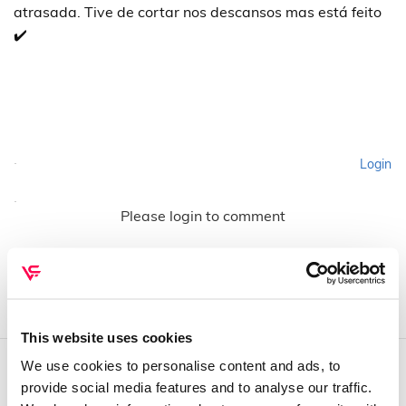
atrasada. Tive de cortar nos descansos mas está feito
✔️
Login
Please login to comment
This website uses cookies
We use cookies to personalise content and ads, to
provide social media features and to analyse our traffic.
QUEM SOMOS