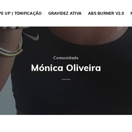
E UP | TONIFICAÇÃO
GRAVIDEZ ATIVA
ABS BURNER V2.0
Comunidade
Mónica Oliveira