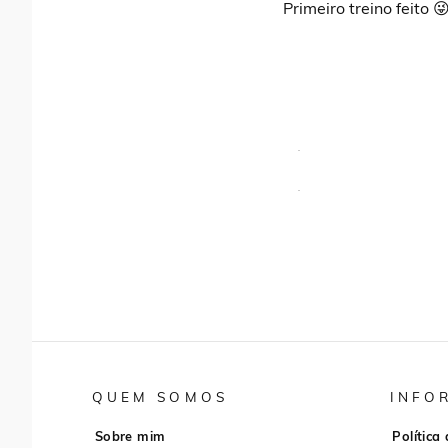
Primeiro treino feito
QUEM SOMOS
INFO
Sobre mim
Política