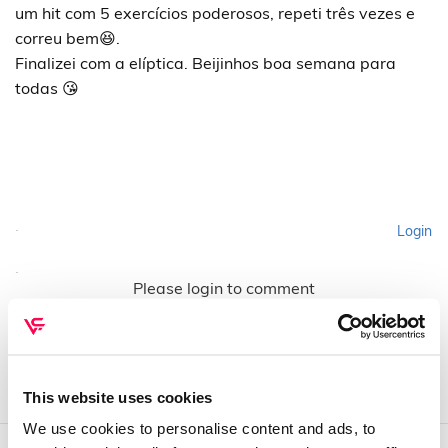
um hit com 5 exercícios poderosos, repeti três vezes e
correu bem😆.
Finalizei com a elíptica. Beijinhos boa semana para
todas 😘
Login
Please login to comment
This website uses cookies
We use cookies to personalise content and ads, to