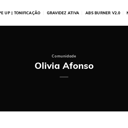
E UP | TONIFICAÇÃO
GRAVIDEZ ATIVA
ABS BURNER V2.0
Comunidade
Olivia Afonso