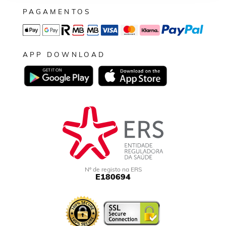
PAGAMENTOS
APP DOWNLOAD
Nº de registo na ERS
E180694