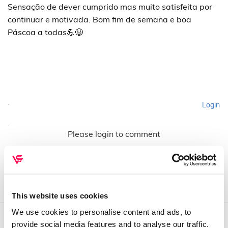
Sensação de dever cumprido mas muito satisfeita por
continuar e motivada. Bom fim de semana e boa
Páscoa a todas💪😀
Login
Please login to comment
This website uses cookies
We use cookies to personalise content and ads, to
provide social media features and to analyse our traffic.