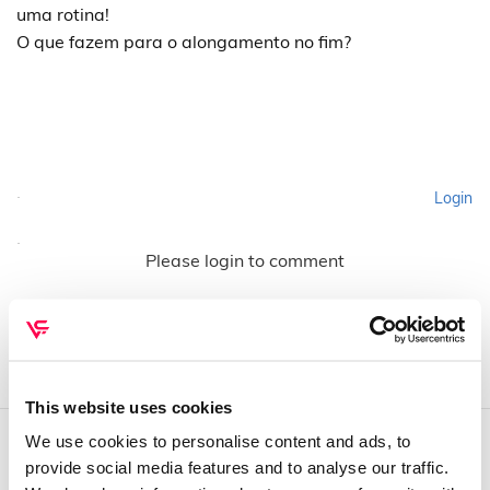
uma rotina!
O que fazem para o alongamento no fim?
Login
Please login to comment
This website uses cookies
We use cookies to personalise content and ads, to
provide social media features and to analyse our traffic.
QUEM SOMOS