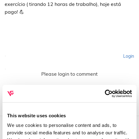
exercício ( tirando 12 horas de trabalho), hoje está
pago! 💪
Login
Please login to comment
This website uses cookies
We use cookies to personalise content and ads, to
provide social media features and to analyse our traffic.
QUEM SOMOS