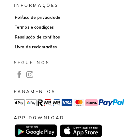
INFORMAÇÕES
Política de privacidade
Termos e condições
Resolução de conflitos
Livro de reclamações
SEGUE-NOS
PAGAMENTOS
APP DOWNLOAD