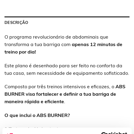
DESCRIÇÃO
O programa revolucionário de abdominais que
transforma a tua barriga com
apenas 12 minutos de
treino por dia!
Este plano é desenhado para ser feito no conforto da
tua casa, sem necessidade de equipamento sofisticado.
Composto por três treinos intensivos e eficazes, o
ABS
BURNER visa fortalecer e definir a tua barriga de
maneira rápida e eficiente
.
O que inclui o ABS BURNER?
3 Treinos de Abdominais