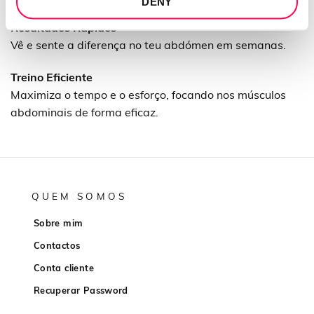
DENY
Resultados Rápidos
Vê e sente a diferença no teu abdómen em semanas.
Treino Eficiente
Maximiza o tempo e o esforço, focando nos músculos
abdominais de forma eficaz.
QUEM SOMOS
Sobre mim
Contactos
Conta cliente
Recuperar Password