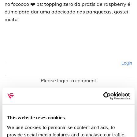
no focoooo ❤️ ps: topping zero da prozis de raspberry é
ótimo para dar uma adocicada nas panquecas, gostei
muito!
Login
Please login to comment
This website uses cookies
We use cookies to personalise content and ads, to
provide social media features and to analyse our traffic.