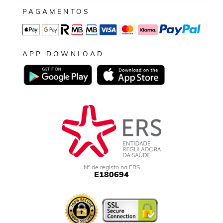
PAGAMENTOS
APP DOWNLOAD
Nº de registo na ERS
E180694