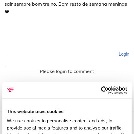
sair sempre bom treino. Bom resto de semana meninas
❤️
Login
Please login to comment
This website uses cookies
We use cookies to personalise content and ads, to
provide social media features and to analyse our traffic.
QUEM SOMOS