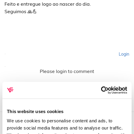
Feito e entregue logo ao nascer do dia.
Seguimos 🙏💪
Login
Please login to comment
This website uses cookies
We use cookies to personalise content and ads, to
provide social media features and to analyse our traffic.
QUEM SOMOS