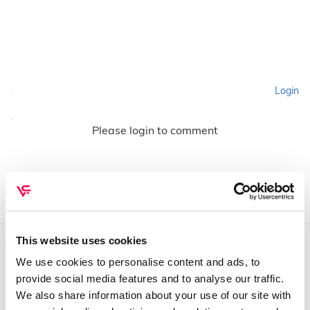
Login
Please login to comment
This website uses cookies
We use cookies to personalise content and ads, to
QUEM SOMOS
provide social media features and to analyse our traffic.
Sobre mim
We also share information about your use of our site with