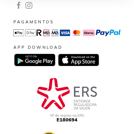
PAGAMENTOS
APP DOWNLOAD
Nº de registo na ERS
E180694