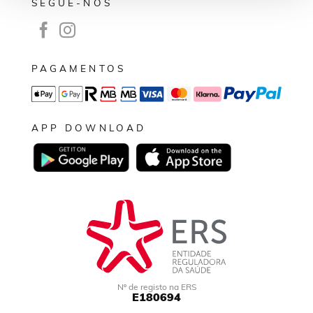
SEGUE-NOS
PAGAMENTOS
APP DOWNLOAD
Nº de registo na ERS
E180694