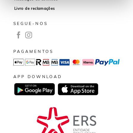
Livro de reclamações
SEGUE-NOS
PAGAMENTOS
APP DOWNLOAD