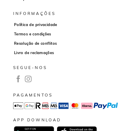
INFORMAÇÕES
Política de privacidade
Termos e condições
Resolução de conflitos
Livro de reclamações
SEGUE-NOS
PAGAMENTOS
APP DOWNLOAD