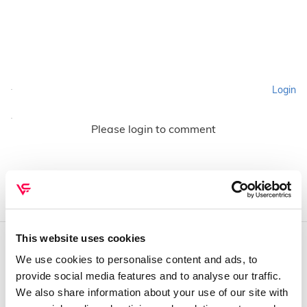
Login
Please login to comment
This website uses cookies
We use cookies to personalise content and ads, to
QUEM SOMOS
provide social media features and to analyse our traffic.
Sobre mim
We also share information about your use of our site with