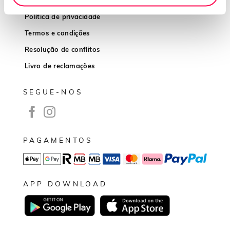
Política de privacidade
Termos e condições
Resolução de conflitos
Livro de reclamações
SEGUE-NOS
PAGAMENTOS
APP DOWNLOAD