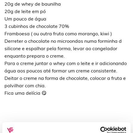
20g de whey de baunilha
20g de leite em pó
Um pouco de água
3 cubinhos de chocolate 70%
Framboesa ( ou outra fruta como morango, kiwi )
Derreter o chocolate no microondas numa forminha d
silicone e espalhar pela forma, levar ao congelador
enquanto prepara o creme.
Para o creme juntar o whey com o leite e ir adicionando
água aos poucos até formar um creme consistente.
Deitar o creme na forma de chocolate, colocar a fruta e
polvilhar com chia.
Fica uma delícia 😋