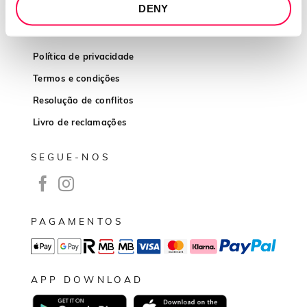
DENY
INFORMAÇÕES
Política de privacidade
Termos e condições
Resolução de conflitos
Livro de reclamações
SEGUE-NOS
PAGAMENTOS
APP DOWNLOAD