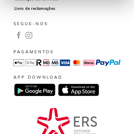
Livro de reclamações
SEGUE-NOS
PAGAMENTOS
APP DOWNLOAD