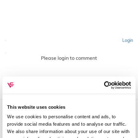
Login
Please login to comment
This website uses cookies
We use cookies to personalise content and ads, to
QUEM SOMOS
provide social media features and to analyse our traffic.
Sobre mim
We also share information about your use of our site with