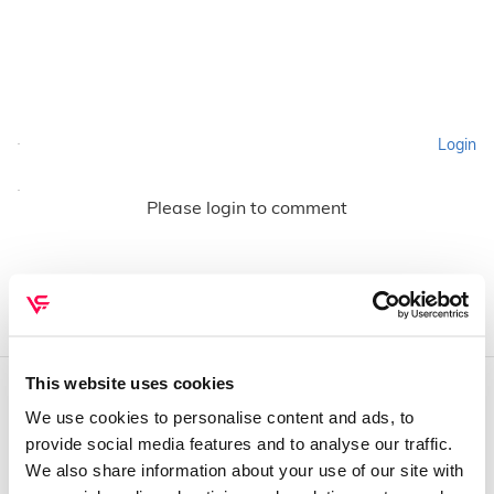
Login
Please login to comment
This website uses cookies
We use cookies to personalise content and ads, to
QUEM SOMOS
provide social media features and to analyse our traffic.
Sobre mim
We also share information about your use of our site with