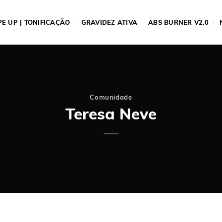
E UP | TONIFICAÇÃO
GRAVIDEZ ATIVA
ABS BURNER V2.0
Comunidade
Teresa Neve