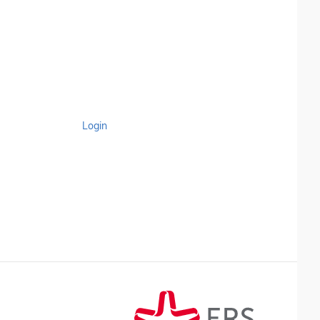
Login