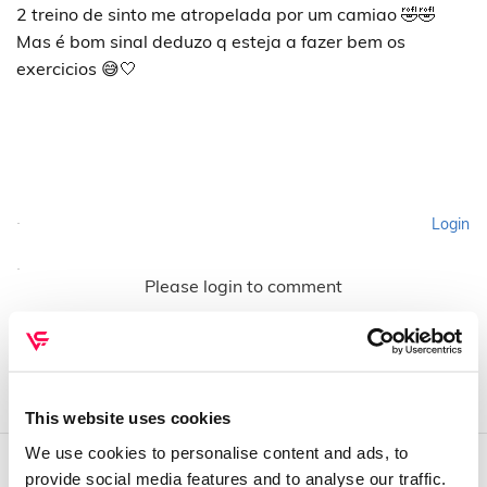
2 treino de sinto me atropelada por um camiao 🤣🤣
Mas é bom sinal deduzo q esteja a fazer bem os
exercicios 😅🤍
Login
Please login to comment
This website uses cookies
We use cookies to personalise content and ads, to
provide social media features and to analyse our traffic.