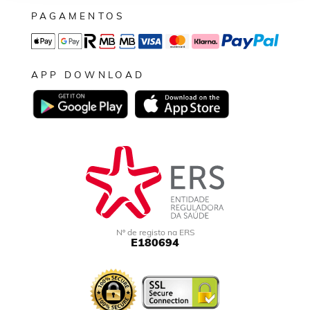
PAGAMENTOS
APP DOWNLOAD
Nº de registo na ERS
E180694