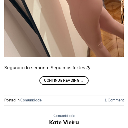
Segundo da semana. Seguimos fortes 💪
CONTINUE READING
→
Posted in
Comunidade
1
Comment
Comunidade
Kate Vieira