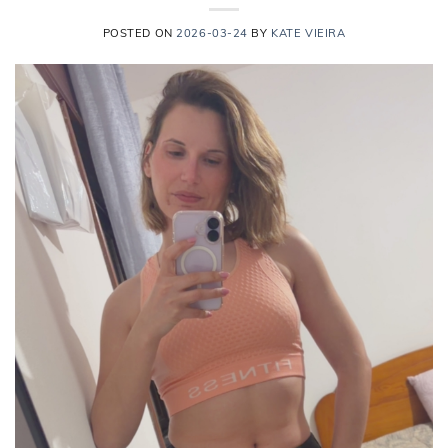
POSTED ON
2026-03-24
BY
KATE VIEIRA