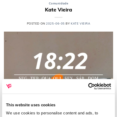
Comunidade
Kate Vieira
POSTED ON
2025-06-05
BY
KATE VIEIRA
This website uses cookies
We use cookies to personalise content and ads, to