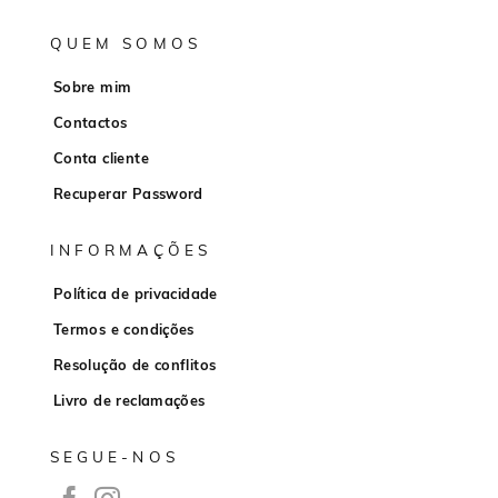
QUEM SOMOS
Sobre mim
Contactos
Conta cliente
Recuperar Password
INFORMAÇÕES
Política de privacidade
Termos e condições
Resolução de conflitos
Livro de reclamações
SEGUE-NOS