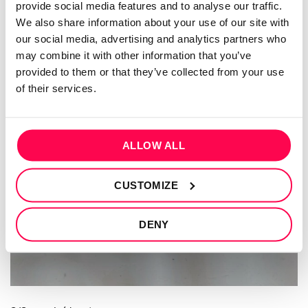
provide social media features and to analyse our traffic.
We also share information about your use of our site with
our social media, advertising and analytics partners who
may combine it with other information that you’ve
provided to them or that they’ve collected from your use
of their services.
ALLOW ALL
CUSTOMIZE
DENY