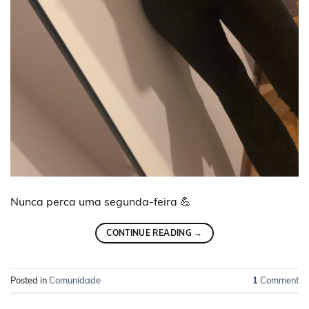
Nunca perca uma segunda-feira 💪
CONTINUE READING
→
Posted in
Comunidade
1
Comment