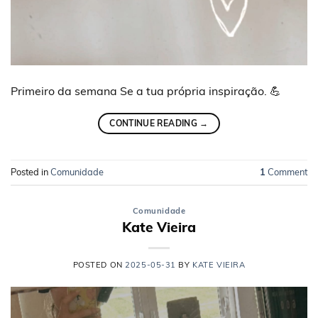
Primeiro da semana Se a tua própria inspiração. 💪
CONTINUE READING
→
Posted in
Comunidade
1
Comment
Comunidade
Kate Vieira
POSTED ON
2025-05-31
BY
KATE VIEIRA