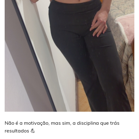
Não é a motivação, mas sim, a disciplina que trás
resultados 💪