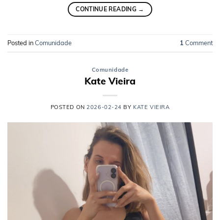
CONTINUE READING
→
Posted in
Comunidade
1
Comment
Comunidade
Kate Vieira
POSTED ON
2026-02-24
BY
KATE VIEIRA