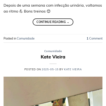
Depois de uma semana com infecção urinária, voltamos
ao ritmo 💪 Bons treinos 😊
CONTINUE READING
→
Posted in
Comunidade
1
Comment
Comunidade
Kate Vieira
POSTED ON
2025-05-15
BY
KATE VIEIRA