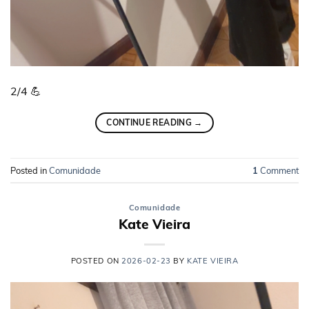
2/4 💪
CONTINUE READING
→
Posted in
Comunidade
1
Comment
Comunidade
Kate Vieira
POSTED ON
2026-02-23
BY
KATE VIEIRA