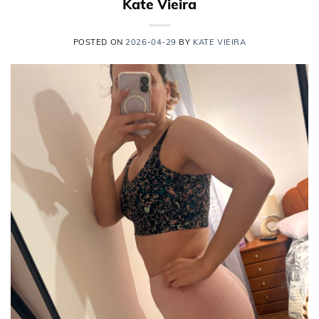
Kate Vieira
POSTED ON
2026-04-29
BY
KATE VIEIRA