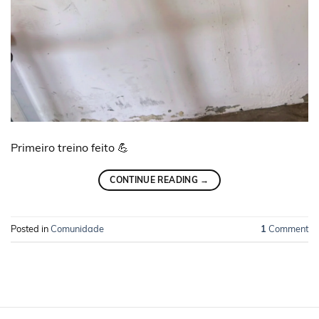
Primeiro treino feito 💪
CONTINUE READING
→
Posted in
Comunidade
1
Comment