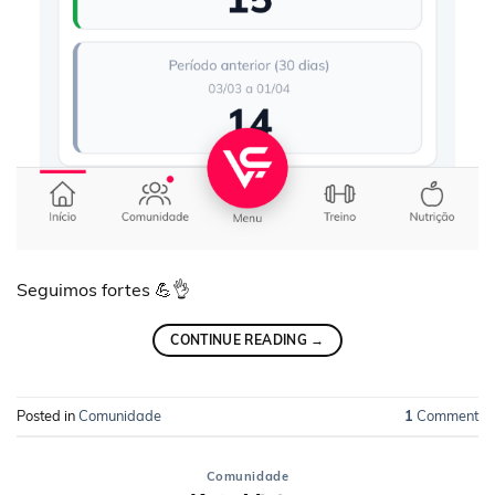
Seguimos fortes 💪👌
CONTINUE READING
→
Posted in
Comunidade
1
Comment
Comunidade