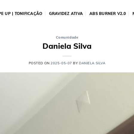
E UP | TONIFICAÇÃO
GRAVIDEZ ATIVA
ABS BURNER V2.0
Comunidade
Daniela Silva
POSTED ON
2025-05-07
BY
DANIELA SILVA