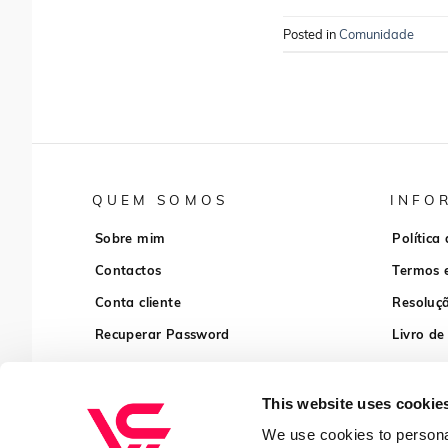
Posted in
Comunidade
QUEM SOMOS
INFO
Sobre mim
Política
Contactos
Termos 
Conta cliente
Resoluçã
Recuperar Password
Livro de
This website uses cookie
We use cookies to personal