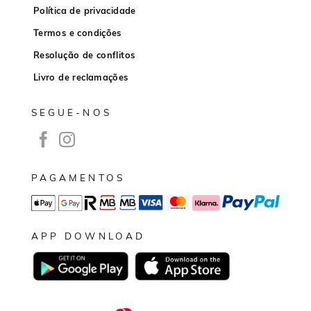
Política de privacidade
Termos e condições
Resolução de conflitos
Livro de reclamações
SEGUE-NOS
PAGAMENTOS
APP DOWNLOAD