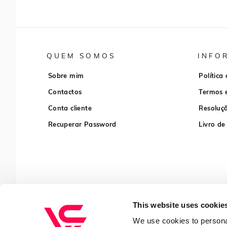
QUEM SOMOS
INFO
Sobre mim
Política
Contactos
Termos 
Conta cliente
Resoluçã
Recuperar Password
Livro de
This website uses cookie
We use cookies to personal