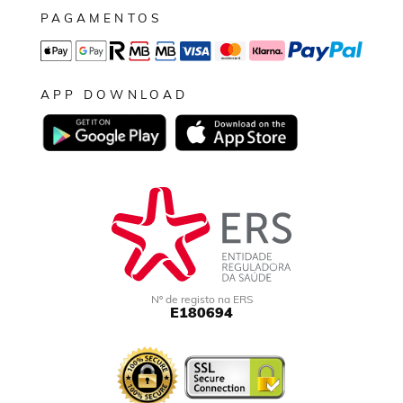
PAGAMENTOS
APP DOWNLOAD
Nº de registo na ERS
E180694