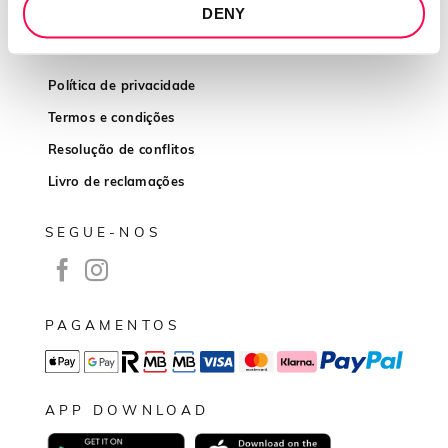
DENY
INFORMAÇÕES
Política de privacidade
Termos e condições
Resolução de conflitos
Livro de reclamações
SEGUE-NOS
PAGAMENTOS
APP DOWNLOAD