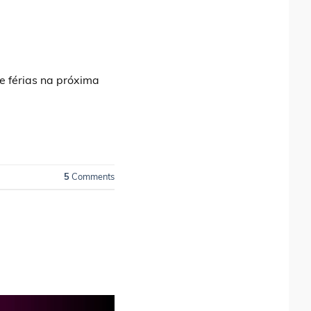
e férias na próxima
5
Comments