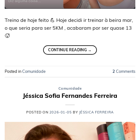
Treino de hoje feito 💪 Hoje decidi ir treinar à beira mar,
o que seria para ser 5KM , acabaram por ser quase 13
🥵
CONTINUE READING
→
Posted in
Comunidade
2
Comments
Comunidade
Jéssica Sofia Fernandes Ferreira
POSTED ON
2026-01-05
BY
JÉSSICA FERREIRA