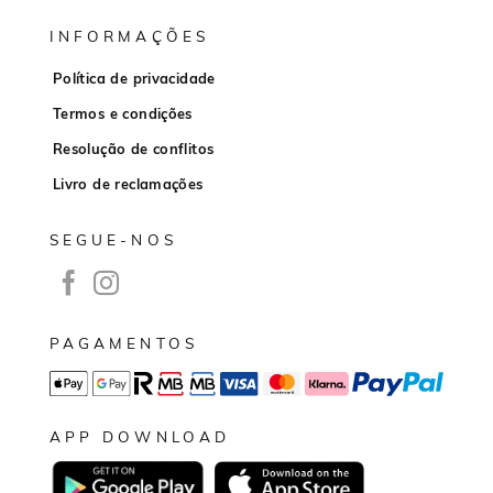
INFORMAÇÕES
Política de privacidade
Termos e condições
Resolução de conflitos
Livro de reclamações
SEGUE-NOS
PAGAMENTOS
APP DOWNLOAD