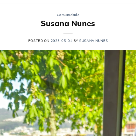
Comunidade
Susana Nunes
POSTED ON
2025-05-01
BY
SUSANA NUNES